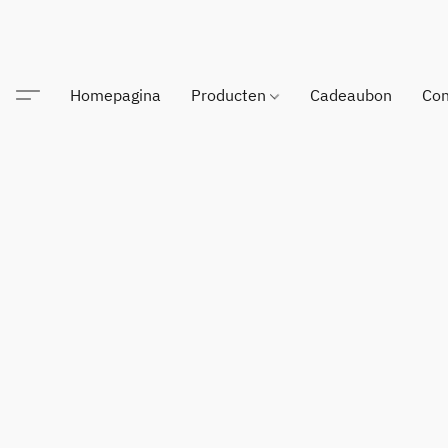
Homepagina
Producten
Cadeaubon
Con