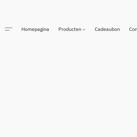
Homepagina
Producten
Cadeaubon
Con