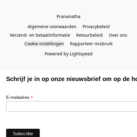
Prananatha
Algemene voorwaarden
Privacybeleid
Verzend- en betaalinformatie
Retourbeleid
Over ons
Cookie-instellingen
Rapporteer misbruik
Powered by Lightspeed
Schrijf je in op onze nieuwsbrief om op de h
*
E-mailadres