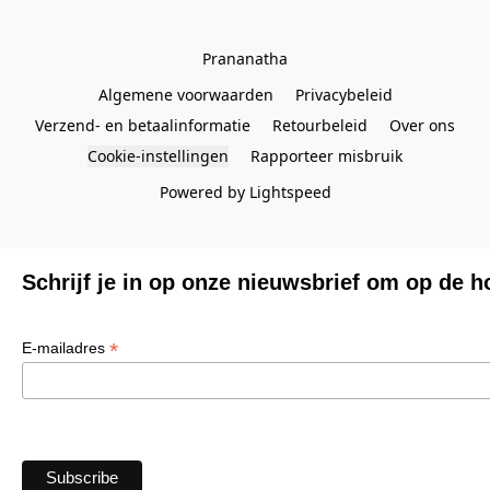
Prananatha
Algemene voorwaarden
Privacybeleid
Verzend- en betaalinformatie
Retourbeleid
Over ons
Cookie-instellingen
Rapporteer misbruik
Powered by Lightspeed
Schrijf je in op onze nieuwsbrief om op de h
*
E-mailadres