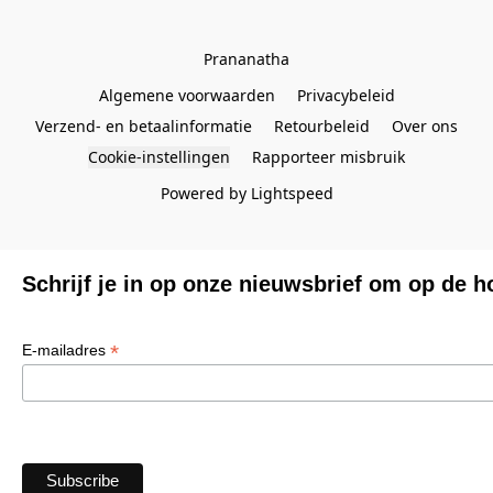
Prananatha
Algemene voorwaarden
Privacybeleid
Verzend- en betaalinformatie
Retourbeleid
Over ons
Cookie-instellingen
Rapporteer misbruik
Powered by Lightspeed
Schrijf je in op onze nieuwsbrief om op de h
*
E-mailadres