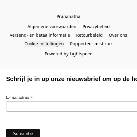
Prananatha
Algemene voorwaarden
Privacybeleid
Verzend- en betaalinformatie
Retourbeleid
Over ons
Cookie-instellingen
Rapporteer misbruik
Powered by Lightspeed
Schrijf je in op onze nieuwsbrief om op de h
*
E-mailadres