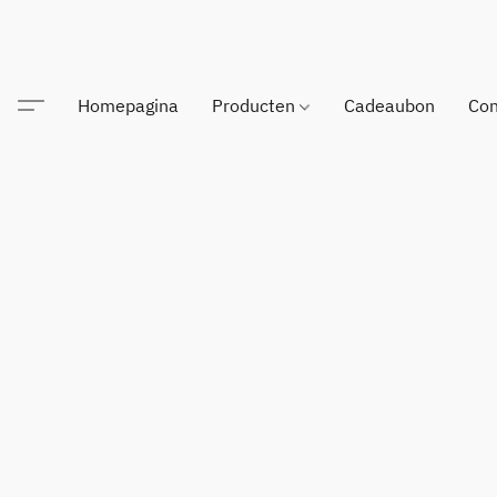
Homepagina
Producten
Cadeaubon
Con