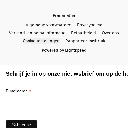
Prananatha
Algemene voorwaarden
Privacybeleid
Verzend- en betaalinformatie
Retourbeleid
Over ons
Cookie-instellingen
Rapporteer misbruik
Powered by Lightspeed
Schrijf je in op onze nieuwsbrief om op de h
*
E-mailadres