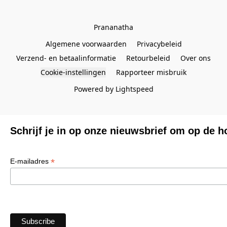
Prananatha
Algemene voorwaarden
Privacybeleid
Verzend- en betaalinformatie
Retourbeleid
Over ons
Cookie-instellingen
Rapporteer misbruik
Powered by Lightspeed
Schrijf je in op onze nieuwsbrief om op de h
*
E-mailadres