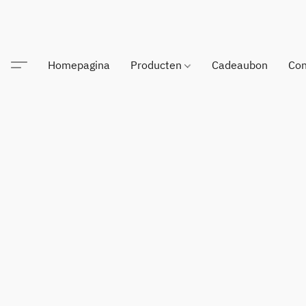
Homepagina
Producten
Cadeaubon
Con