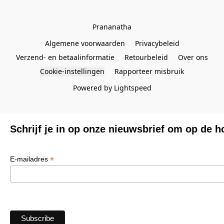
Prananatha
Algemene voorwaarden
Privacybeleid
Verzend- en betaalinformatie
Retourbeleid
Over ons
Cookie-instellingen
Rapporteer misbruik
Powered by Lightspeed
Schrijf je in op onze nieuwsbrief om op de h
*
E-mailadres