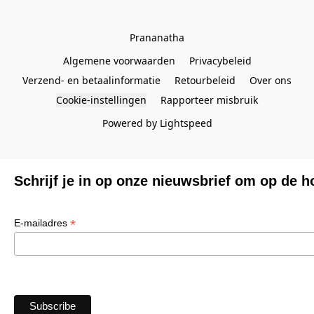
Prananatha
Algemene voorwaarden
Privacybeleid
Verzend- en betaalinformatie
Retourbeleid
Over ons
Cookie-instellingen
Rapporteer misbruik
Powered by Lightspeed
Schrijf je in op onze nieuwsbrief om op de h
*
E-mailadres