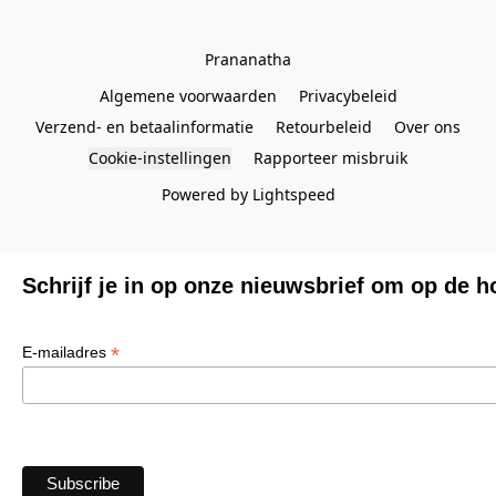
Prananatha
Algemene voorwaarden
Privacybeleid
Verzend- en betaalinformatie
Retourbeleid
Over ons
Cookie-instellingen
Rapporteer misbruik
Powered by Lightspeed
Schrijf je in op onze nieuwsbrief om op de h
*
E-mailadres