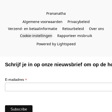
Prananatha
Algemene voorwaarden
Privacybeleid
Verzend- en betaalinformatie
Retourbeleid
Over ons
Cookie-instellingen
Rapporteer misbruik
Powered by Lightspeed
Schrijf je in op onze nieuwsbrief om op de h
*
E-mailadres