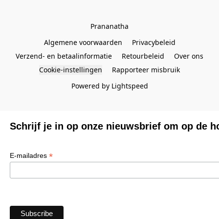
Prananatha
Algemene voorwaarden
Privacybeleid
Verzend- en betaalinformatie
Retourbeleid
Over ons
Cookie-instellingen
Rapporteer misbruik
Powered by Lightspeed
Schrijf je in op onze nieuwsbrief om op de h
*
E-mailadres