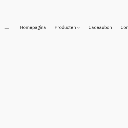
Homepagina
Producten
Cadeaubon
Con