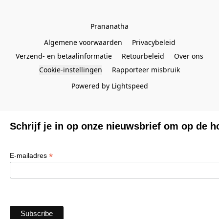
Prananatha
Algemene voorwaarden
Privacybeleid
Verzend- en betaalinformatie
Retourbeleid
Over ons
Cookie-instellingen
Rapporteer misbruik
Powered by Lightspeed
Schrijf je in op onze nieuwsbrief om op de h
*
E-mailadres