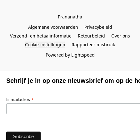
Prananatha
Algemene voorwaarden
Privacybeleid
Verzend- en betaalinformatie
Retourbeleid
Over ons
Cookie-instellingen
Rapporteer misbruik
Powered by Lightspeed
Schrijf je in op onze nieuwsbrief om op de h
*
E-mailadres