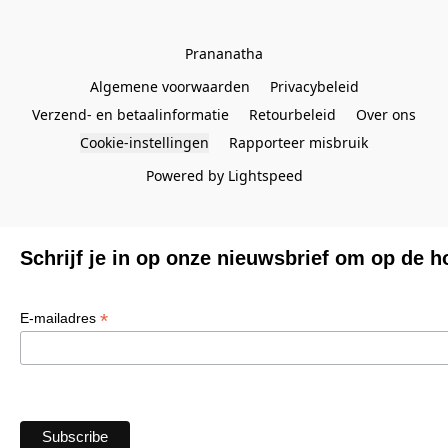
Prananatha
Algemene voorwaarden
Privacybeleid
Verzend- en betaalinformatie
Retourbeleid
Over ons
Cookie-instellingen
Rapporteer misbruik
Powered by Lightspeed
Schrijf je in op onze nieuwsbrief om op de h
*
E-mailadres