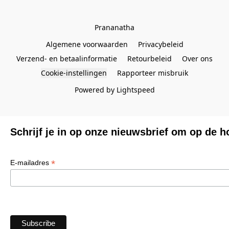
Prananatha
Algemene voorwaarden
Privacybeleid
Verzend- en betaalinformatie
Retourbeleid
Over ons
Cookie-instellingen
Rapporteer misbruik
Powered by Lightspeed
Schrijf je in op onze nieuwsbrief om op de h
*
E-mailadres