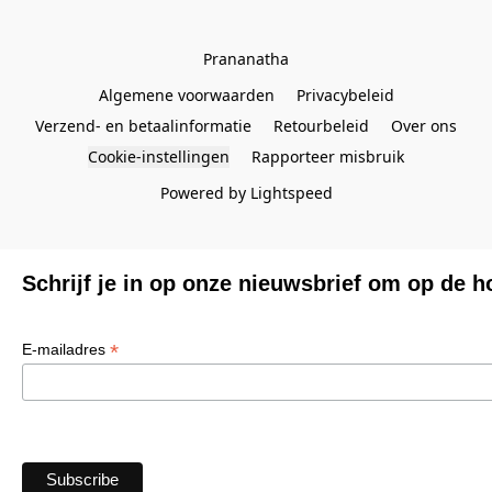
Prananatha
Algemene voorwaarden
Privacybeleid
Verzend- en betaalinformatie
Retourbeleid
Over ons
Cookie-instellingen
Rapporteer misbruik
Powered by Lightspeed
Schrijf je in op onze nieuwsbrief om op de h
*
E-mailadres