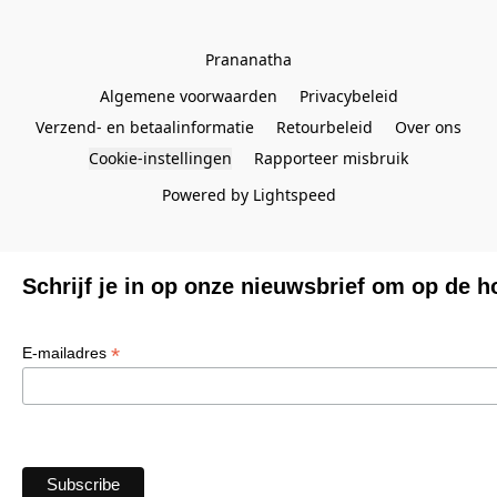
Prananatha
Algemene voorwaarden
Privacybeleid
Verzend- en betaalinformatie
Retourbeleid
Over ons
Cookie-instellingen
Rapporteer misbruik
Powered by Lightspeed
Schrijf je in op onze nieuwsbrief om op de h
*
E-mailadres