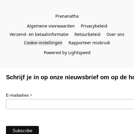
Prananatha
Algemene voorwaarden
Privacybeleid
Verzend- en betaalinformatie
Retourbeleid
Over ons
Cookie-instellingen
Rapporteer misbruik
Powered by Lightspeed
Schrijf je in op onze nieuwsbrief om op de h
*
E-mailadres