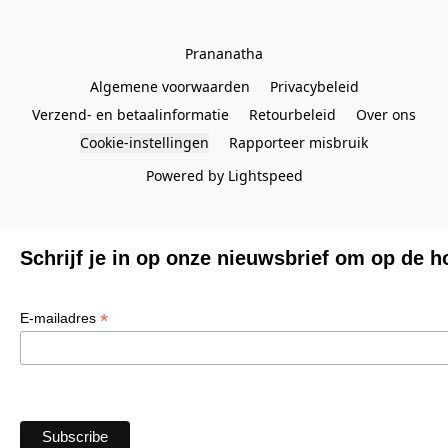
Prananatha
Algemene voorwaarden
Privacybeleid
Verzend- en betaalinformatie
Retourbeleid
Over ons
Cookie-instellingen
Rapporteer misbruik
Powered by Lightspeed
Schrijf je in op onze nieuwsbrief om op de h
*
E-mailadres