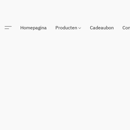
Homepagina
Producten
Cadeaubon
Con