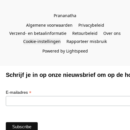
Prananatha
Algemene voorwaarden
Privacybeleid
Verzend- en betaalinformatie
Retourbeleid
Over ons
Cookie-instellingen
Rapporteer misbruik
Powered by Lightspeed
Schrijf je in op onze nieuwsbrief om op de h
*
E-mailadres