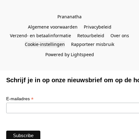
Prananatha
Algemene voorwaarden
Privacybeleid
Verzend- en betaalinformatie
Retourbeleid
Over ons
Cookie-instellingen
Rapporteer misbruik
Powered by Lightspeed
Schrijf je in op onze nieuwsbrief om op de h
*
E-mailadres