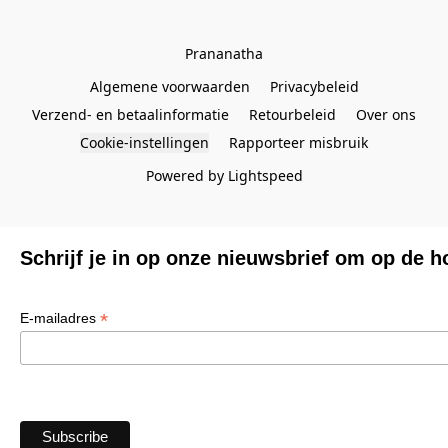
Prananatha
Algemene voorwaarden
Privacybeleid
Verzend- en betaalinformatie
Retourbeleid
Over ons
Cookie-instellingen
Rapporteer misbruik
Powered by Lightspeed
Schrijf je in op onze nieuwsbrief om op de h
*
E-mailadres