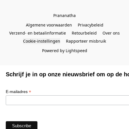
Prananatha
Algemene voorwaarden
Privacybeleid
Verzend- en betaalinformatie
Retourbeleid
Over ons
Cookie-instellingen
Rapporteer misbruik
Powered by Lightspeed
Schrijf je in op onze nieuwsbrief om op de h
*
E-mailadres