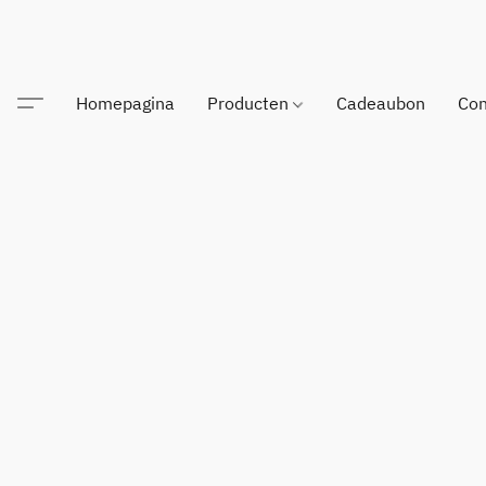
Homepagina
Producten
Cadeaubon
Con