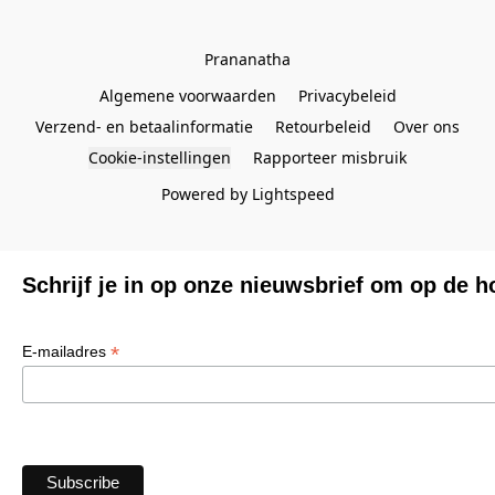
Prananatha
Algemene voorwaarden
Privacybeleid
Verzend- en betaalinformatie
Retourbeleid
Over ons
Cookie-instellingen
Rapporteer misbruik
Powered by Lightspeed
Schrijf je in op onze nieuwsbrief om op de h
*
E-mailadres