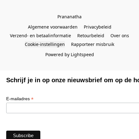
Prananatha
Algemene voorwaarden
Privacybeleid
Verzend- en betaalinformatie
Retourbeleid
Over ons
Cookie-instellingen
Rapporteer misbruik
Powered by Lightspeed
Schrijf je in op onze nieuwsbrief om op de h
*
E-mailadres