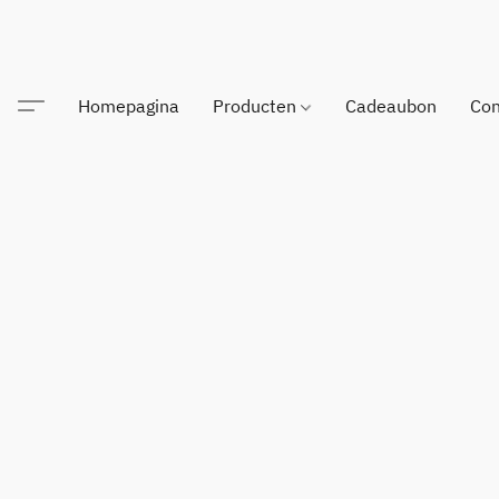
Homepagina
Producten
Cadeaubon
Con