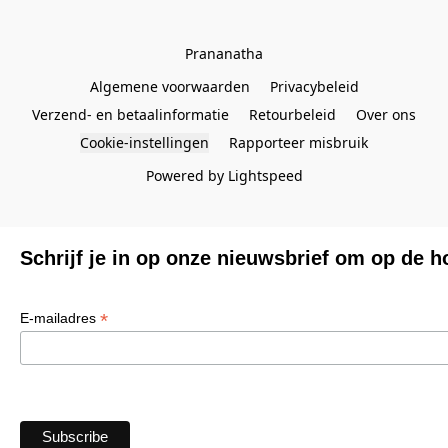
Prananatha
Algemene voorwaarden
Privacybeleid
Verzend- en betaalinformatie
Retourbeleid
Over ons
Cookie-instellingen
Rapporteer misbruik
Powered by Lightspeed
Schrijf je in op onze nieuwsbrief om op de h
*
E-mailadres