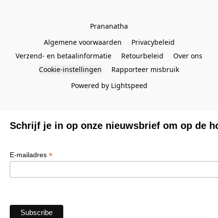
Prananatha
Algemene voorwaarden
Privacybeleid
Verzend- en betaalinformatie
Retourbeleid
Over ons
Cookie-instellingen
Rapporteer misbruik
Powered by Lightspeed
Schrijf je in op onze nieuwsbrief om op de h
*
E-mailadres