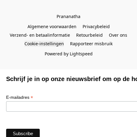
Prananatha
Algemene voorwaarden
Privacybeleid
Verzend- en betaalinformatie
Retourbeleid
Over ons
Cookie-instellingen
Rapporteer misbruik
Powered by Lightspeed
Schrijf je in op onze nieuwsbrief om op de h
*
E-mailadres