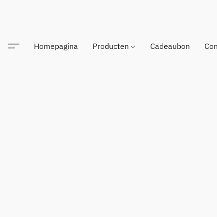
Homepagina
Producten
Cadeaubon
Con