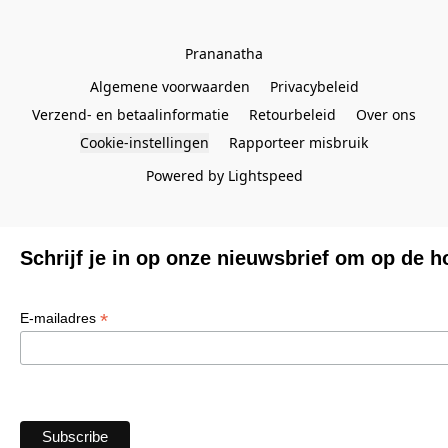
Prananatha
Algemene voorwaarden
Privacybeleid
Verzend- en betaalinformatie
Retourbeleid
Over ons
Cookie-instellingen
Rapporteer misbruik
Powered by Lightspeed
Schrijf je in op onze nieuwsbrief om op de h
*
E-mailadres