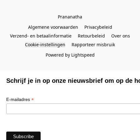
Prananatha
Algemene voorwaarden
Privacybeleid
Verzend- en betaalinformatie
Retourbeleid
Over ons
Cookie-instellingen
Rapporteer misbruik
Powered by Lightspeed
Schrijf je in op onze nieuwsbrief om op de h
*
E-mailadres