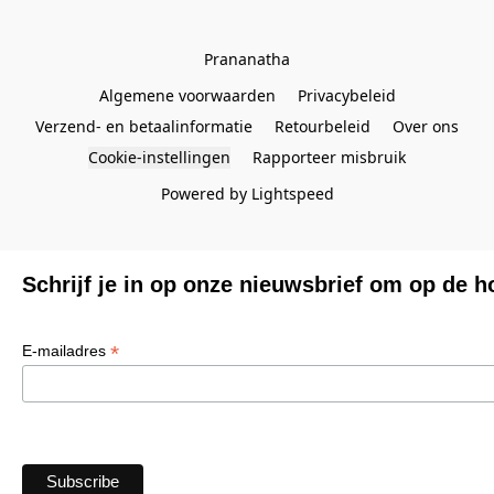
Prananatha
Algemene voorwaarden
Privacybeleid
Verzend- en betaalinformatie
Retourbeleid
Over ons
Cookie-instellingen
Rapporteer misbruik
Powered by Lightspeed
Schrijf je in op onze nieuwsbrief om op de h
*
E-mailadres